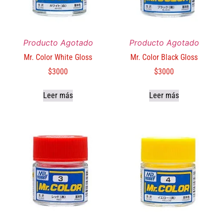
Producto Agotado
Producto Agotado
Mr. Color White Gloss
Mr. Color Black Gloss
$
3000
$
3000
Leer más
Leer más