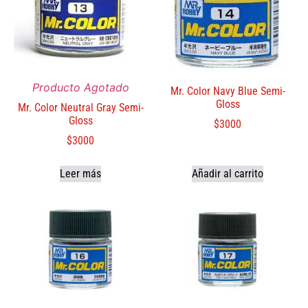
Producto Agotado
Mr. Color Navy Blue Semi-
Gloss
Mr. Color Neutral Gray Semi-
Gloss
$
3000
$
3000
Leer más
Añadir al carrito