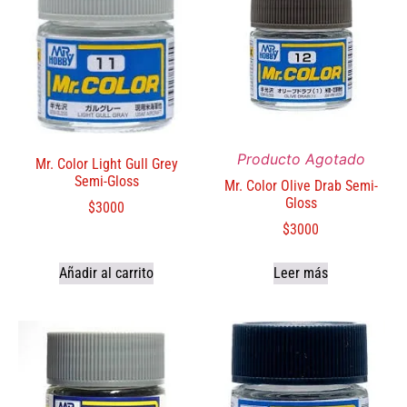
Producto Agotado
Mr. Color Light Gull Grey
Semi-Gloss
Mr. Color Olive Drab Semi-
Gloss
$
3000
$
3000
Añadir al carrito
Leer más