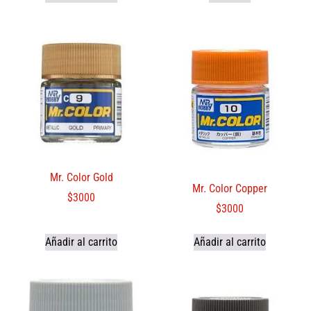
Mr. Color Gold
Mr. Color Copper
$
3000
$
3000
Añadir al carrito
Añadir al carrito