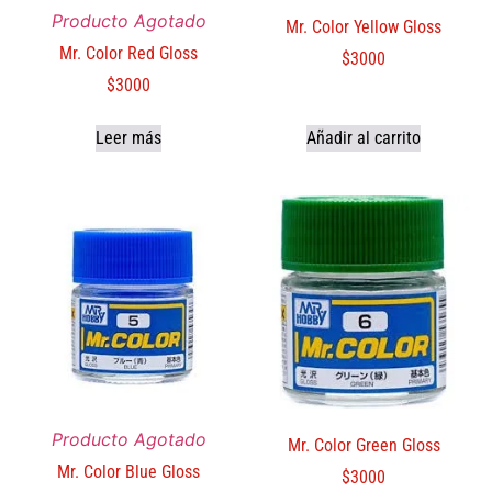
Producto Agotado
Mr. Color Yellow Gloss
Mr. Color Red Gloss
$
3000
$
3000
Leer más
Añadir al carrito
Producto Agotado
Mr. Color Green Gloss
Mr. Color Blue Gloss
$
3000