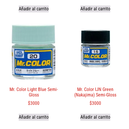
Añadir al carrito
Añadir al carrito
Mr. Color Light Blue Semi-
Mr. Color IJN Green
Gloss
(Nakajima) Semi-Gloss
$
3000
$
3000
Añadir al carrito
Añadir al carrito