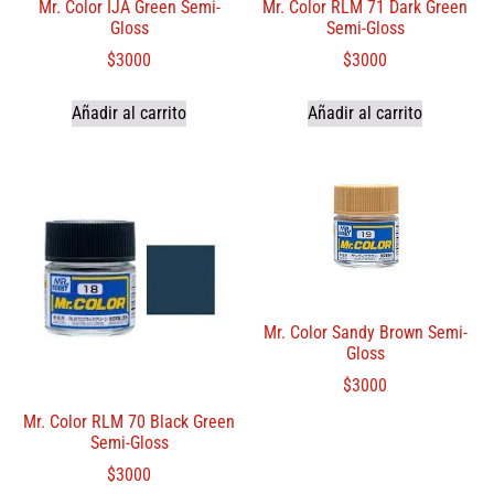
Mr. Color IJA Green Semi-
Mr. Color RLM 71 Dark Green
Gloss
Semi-Gloss
$
3000
$
3000
Añadir al carrito
Añadir al carrito
Mr. Color Sandy Brown Semi-
Gloss
$
3000
Mr. Color RLM 70 Black Green
Semi-Gloss
$
3000