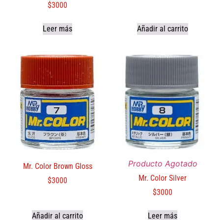
$
3000
Leer más
Añadir al carrito
Producto Agotado
Mr. Color Brown Gloss
Mr. Color Silver
$
3000
$
3000
Añadir al carrito
Leer más