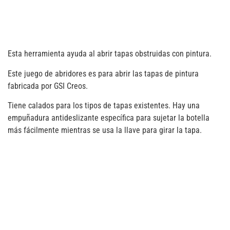
Esta herramienta ayuda al abrir tapas obstruidas con pintura.
Este juego de abridores es para abrir las tapas de pintura
fabricada por GSI Creos.
Tiene calados para los tipos de tapas existentes. Hay una
empuñadura antideslizante específica para sujetar la botella
más fácilmente mientras se usa la llave para girar la tapa.