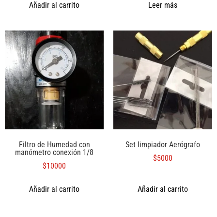
Añadir al carrito
Leer más
Filtro de Humedad con
Set limpiador Aerógrafo
manómetro conexión 1/8
$
5000
$
10000
Añadir al carrito
Añadir al carrito