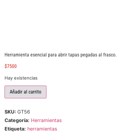
Herramienta esencial para abrir tapas pegadas al frasco.
$
7500
Hay existencias
Añadir al carrito
SKU:
GT56
Categoría:
Herramientas
Etiqueta:
herramientas