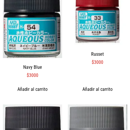
Russet
$
3000
Navy Blue
$
3000
Añadir al carrito
Añadir al carrito