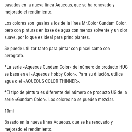
basados en la nueva línea Aqueous, que se ha renovado y
mejorado el rendimiento.
Los colores son iguales a los de la línea Mr.Color Gundam Color,
pero con pinturas en base de agua con menos solvente y un olor
suave, por lo que es ideal para principiantes.
Se puede utilizar tanto para pintar con pincel como con
aerógrafo.
*La serie «Aqueous Gundam Color» del número de producto HUG
se basa en el «Aqueous Hobby Color». Para su dilución, utilice
agua o el «AQUEOUS COLOR THINNER».
*El tipo de pintura es diferente del número de producto UG de la
serie «Gundam Color». Los colores no se pueden mezclar.
10ml
Basado en la nueva línea Aqueous, que se ha renovado y
mejorado el rendimiento.