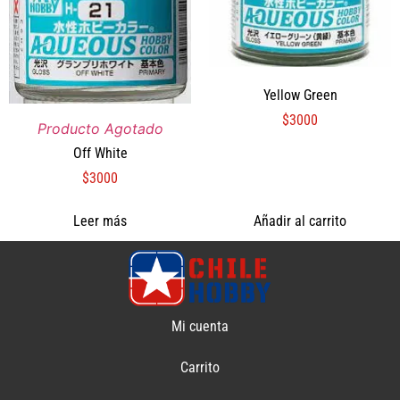
Yellow Green
$
3000
Producto Agotado
Off White
$
3000
Leer más
Añadir al carrito
Mi cuenta
Carrito