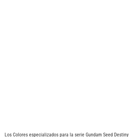
Los Colores especializados para la serie Gundam Seed Destiny