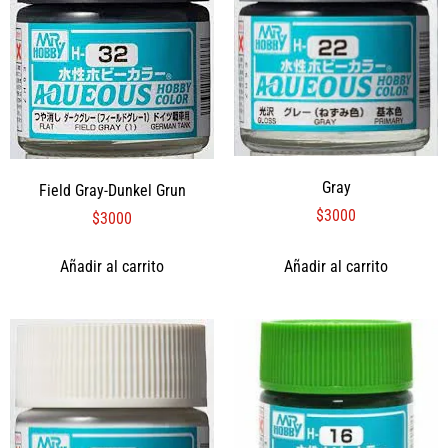
Gray
Field Gray-Dunkel Grun
$
3000
$
3000
Añadir al carrito
Añadir al carrito