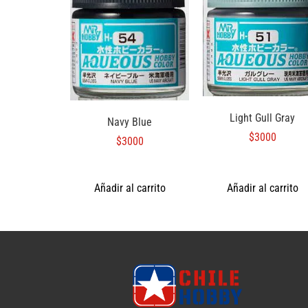
Light Gull Gray
Navy Blue
$
3000
$
3000
Añadir al carrito
Añadir al carrito