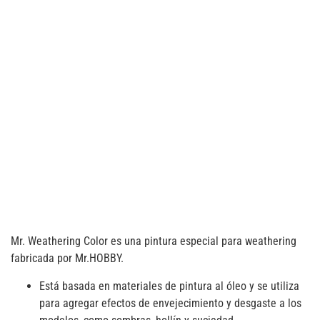
Mr. Weathering Color es una pintura especial para weathering
fabricada por Mr.HOBBY.
Está basada en materiales de pintura al óleo y se utiliza
para agregar efectos de envejecimiento y desgaste a los