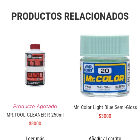
PRODUCTOS RELACIONADOS
Producto Agotado
Mr. Color Light Blue Semi-Gloss
MR.TOOL CLEANER R 250ml
$
3000
$
8000
Leer más
Añadir al carrito