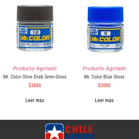
Producto Agotado
Producto Agotado
Mr. Color Olive Drab Semi-Gloss
Mr. Color Blue Gloss
$
3000
$
3000
Leer más
Leer más