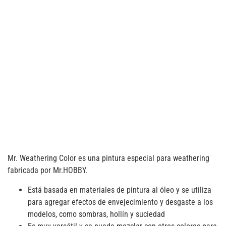
Mr. Weathering Color es una pintura especial para weathering
fabricada por Mr.HOBBY.
Está basada en materiales de pintura al óleo y se utiliza
para agregar efectos de envejecimiento y desgaste a los
modelos, como sombras, hollín y suciedad