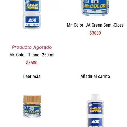
Mr. Color IJA Green Semi-Gloss
$
3000
Producto Agotado
Mr. Color Thinner 250 ml
$
8500
Leer más
Añadir al carrito