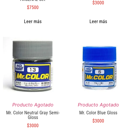
$
3000
$
7500
Leer más
Leer más
Producto Agotado
Producto Agotado
Mr. Color Neutral Gray Semi-
Mr. Color Blue Gloss
Gloss
$
3000
$
3000