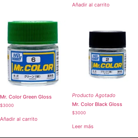
Añadir al carrito
Producto Agotado
Mr. Color Green Gloss
Mr. Color Black Gloss
$
3000
$
3000
Añadir al carrito
Leer más