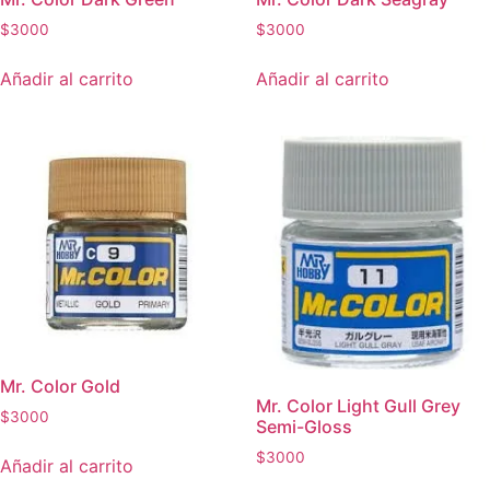
$
3000
$
3000
Añadir al carrito
Añadir al carrito
Mr. Color Gold
Mr. Color Light Gull Grey
$
3000
Semi-Gloss
$
3000
Añadir al carrito