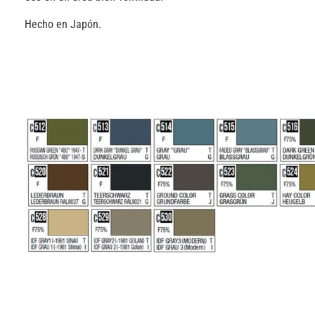
Hecho en Japón.