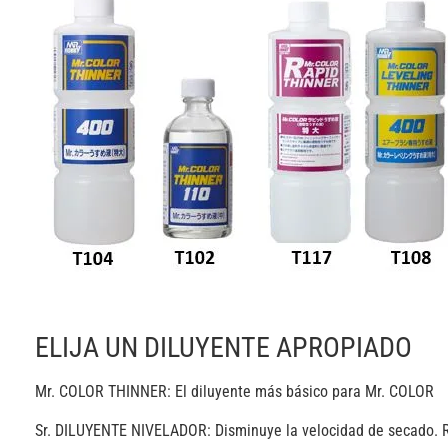
ELIJA UN DILUYENTE APROPIADO
Mr. COLOR THINNER: El diluyente más básico para Mr. COLOR
Sr. DILUYENTE NIVELADOR: Disminuye la velocidad de secado. R