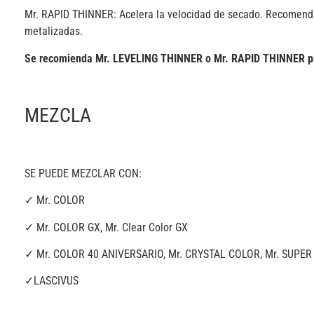
Mr. RAPID THINNER: Acelera la velocidad de secado. Recomenda
metalizadas.
Se recomienda Mr. LEVELING THINNER o Mr. RAPID THINNER pa
MEZCLA
SE PUEDE MEZCLAR CON:
✓ Mr. COLOR
✓ Mr. COLOR GX, Mr. Clear Color GX
✓ Mr. COLOR 40 ANIVERSARIO, Mr. CRYSTAL COLOR, Mr. SUPER
✓LASCIVUS