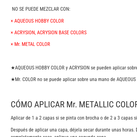
NO SE PUEDE MEZCLAR CON:
× AQUEOUS HOBBY COLOR
× ACRYSION, ACRYSION BASE COLORS
× Mr. METAL COLOR
★AQUEOUS HOBBY COLOR y ACRYSION se pueden aplicar sobre
★Mr. COLOR no se puede aplicar sobre una mano de AQUEOU
CÓMO APLICAR Mr. METALLIC COLO
Aplicar de 1 a 2 capas si se pinta con brocha o de 2 a 3 capas s
Después de aplicar una capa, déjela secar durante unas horas.