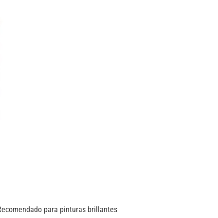
ecomendado para pinturas brillantes