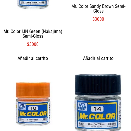
Mr. Color Sandy Brown Semi-
Gloss
$
3000
Mr. Color IJN Green (Nakajima)
Semi-Gloss
$
3000
Añadir al carrito
Añadir al carrito