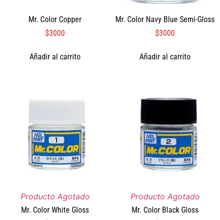
Mr. Color Copper
Mr. Color Navy Blue Semi-Gloss
$
3000
$
3000
Añadir al carrito
Añadir al carrito
Producto Agotado
Producto Agotado
Mr. Color White Gloss
Mr. Color Black Gloss