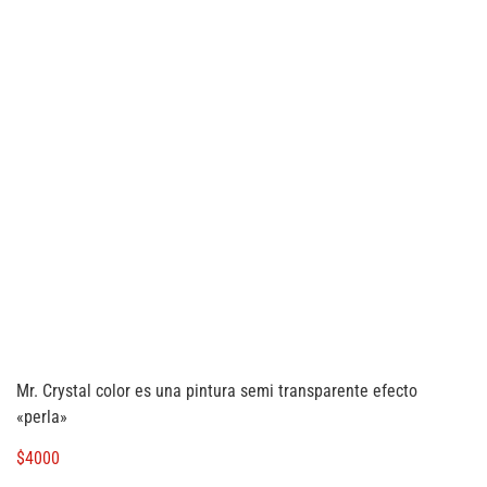
Mr. Crystal color es una pintura semi transparente efecto
«perla»
$
4000