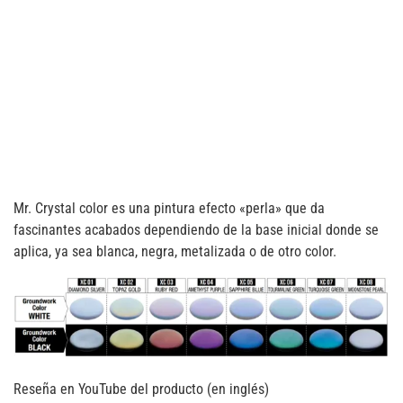
Mr. Crystal color es una pintura efecto «perla» que da
fascinantes acabados dependiendo de la base inicial donde se
aplica, ya sea blanca, negra, metalizada o de otro color.
Reseña en YouTube del producto (en inglés)